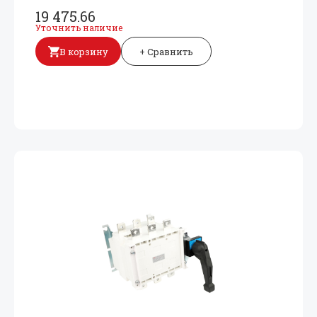
19 475.66
Уточнить наличие
В корзину
+ Сравнить