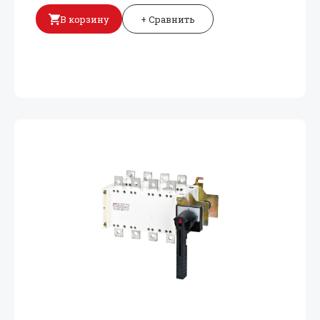
В корзину
+ Сравнить