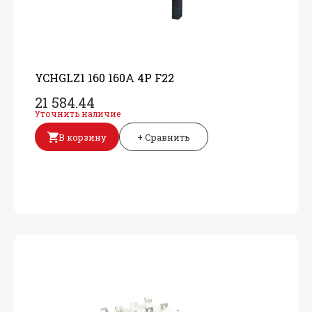
YCHGLZ1 160 160A 4P F22
21 584.44
Уточнить наличие
В корзину
+ Сравнить