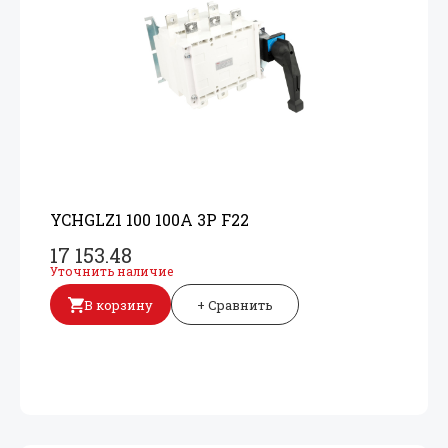
YCHGLZ1 100 100A 3P F22
17 153.48
Уточнить наличие
В корзину
+ Сравнить