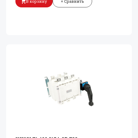
В корзину
+ Сравнить