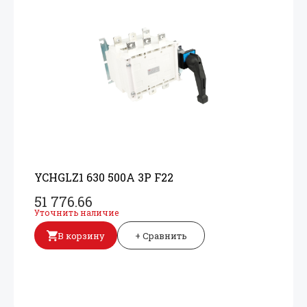
YCHGLZ1 630 500A 3P F22
51 776.66
Уточнить наличие
В корзину
+ Сравнить