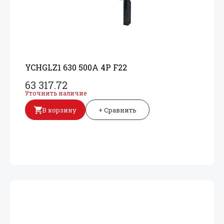
YCHGLZ1 630 500A 4P F22
63 317.72
Уточнить наличие
В корзину
+ Сравнить