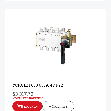
YCHGLZ1 630 630A 4P F22
63 317.72
Уточнить наличие
В корзину
+ Сравнить