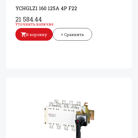
YCHGLZ1 160 125A 4P F22
21 584.44
Уточнить наличие
В корзину
+ Сравнить