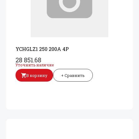
YCHGLZ1 250 200A 4P
28 851.68
Уточнить наличие
В корзину
+ Сравнить