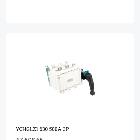
YCHGLZ1 630 500A 3P