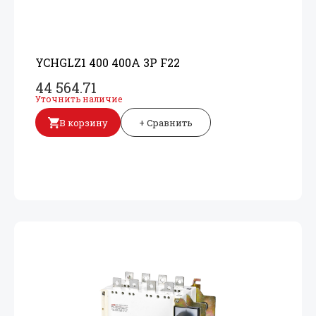
YCHGLZ1 400 400A 3P F22
44 564.71
Уточнить наличие
В корзину
+ Сравнить