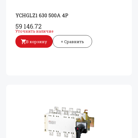
YCHGLZ1 630 500A 4P
59 146.72
Уточнить наличие
В корзину
+ Сравнить