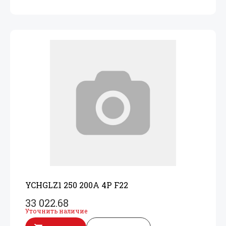
YCHGLZ1 250 200A 4P F22
33 022.68
Уточнить наличие