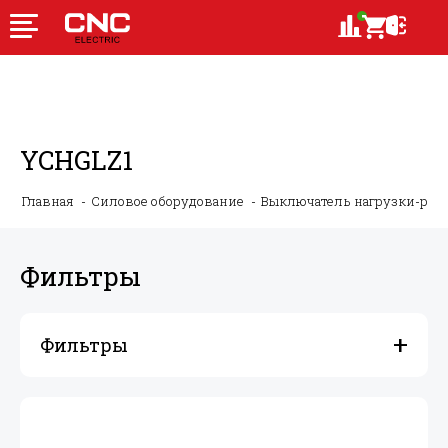
YCHGLZ1
Главная
Силовое оборудование
Выключатель нагрузки-ру
Фильтры
Фильтры