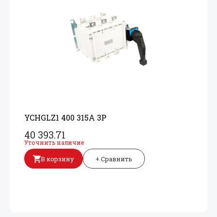
YCHGLZ1 400 315A 3P
40 393.71
Уточнить наличие
В корзину
+ Сравнить