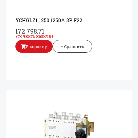
YCHGLZ1 1250 1250A 3P F22
172 798.71
Уточнить наличие
В корзину
+ Сравнить