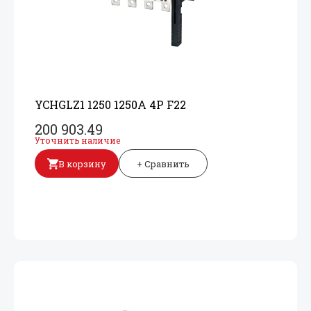
YCHGLZ1 1250 1250A 4P F22
200 903.49
Уточнить наличие
В корзину
+ Сравнить