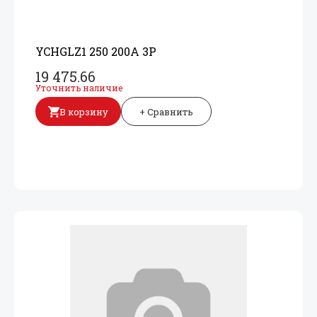
YCHGLZ1 250 200A 3P
19 475.66
Уточнить наличие
В корзину
+ Сравнить