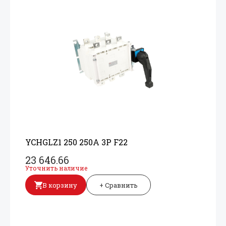
YCHGLZ1 250 250A 3P F22
23 646.66
Уточнить наличие
В корзину
+ Сравнить