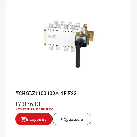
YCHGLZ1 100 100A 4P F22
17 876.13
Уточнить наличие
В корзину
+ Сравнить