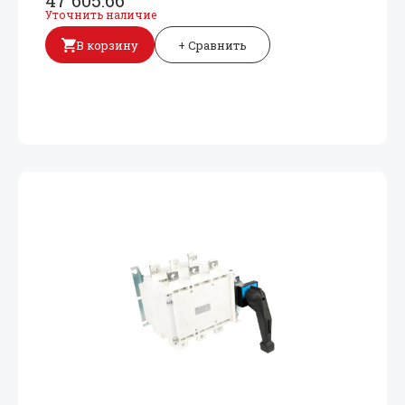
47 605.66
Уточнить наличие
В корзину
+ Сравнить