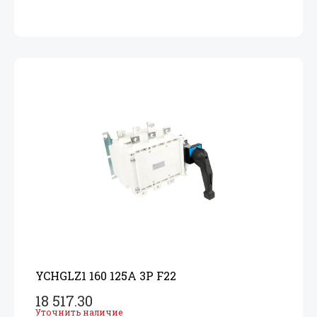
YCHGLZ1 160 125A 3P F22
18 517.30
Уточнить наличие