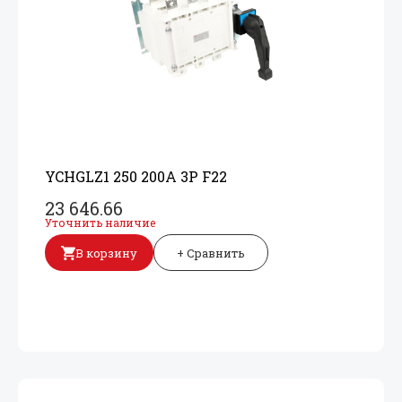
YCHGLZ1 250 200A 3P F22
23 646.66
Уточнить наличие
В корзину
+ Сравнить