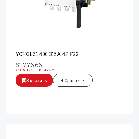
YCHGLZ1 400 315A 4P F22
51 776.66
Уточнить наличие
В корзину
+ Сравнить