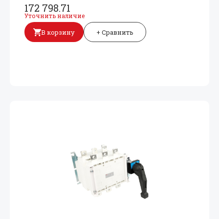
172 798.71
Уточнить наличие
В корзину
+ Сравнить