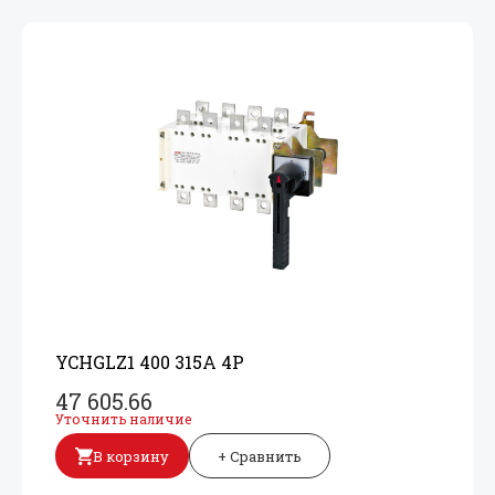
YCHGLZ1 400 315A 4P
47 605.66
Уточнить наличие
В корзину
+ Сравнить