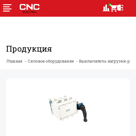
Продукция
Главная
Силовое оборудование
Выключатель нагрузки-ру