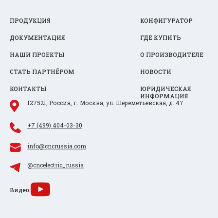
ПРОДУКЦИЯ
КОНФИГУРАТОР
ДОКУМЕНТАЦИЯ
ГДЕ КУПИТЬ
НАШИ ПРОЕКТЫ
О ПРОИЗВОДИТЕЛЕ
СТАТЬ ПАРТНЁРОМ
НОВОСТИ
КОНТАКТЫ
ЮРИДИЧЕСКАЯ
ИНФОРМАЦИЯ
127521, Россия, г. Москва, ул. Шереметьевская, д. 47
+7 (499) 404-03-30
info@cncrussia.com
@cncelectric_russia
Видео: