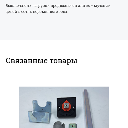
Выключатель нагрузки предназначен для коммутации
цепей в сетях переменного тока.
Связанные товары