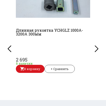
Длинная рукоятка YCHGLZ 1000A-
3200A 300мм
2 695
В наличии
В корзину
+ Сравнить