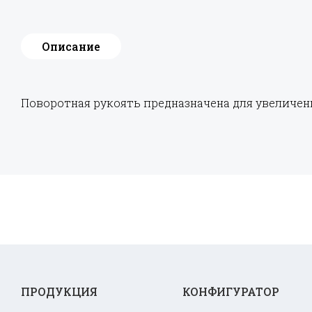
Описание
Поворотная рукоять предназначена для увеличен
ПРОДУКЦИЯ
КОНФИГУРАТОР