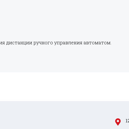
ия дистанции ручного управления автоматом.
1