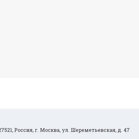
27521, Россия, г. Москва, ул. Шереметьевская, д. 47