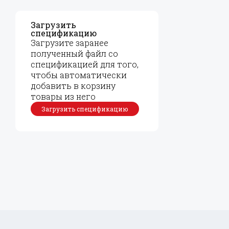
Загрузить
спецификацию
Загрузите заранее
полученный файл со
спецификацией для того,
чтобы автоматически
добавить в корзину
товары из него
Загрузить спецификацию