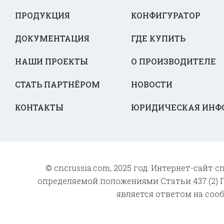
ПРОДУКЦИЯ
КОНФИГУРАТОР
ДОКУМЕНТАЦИЯ
ГДЕ КУПИТЬ
НАШИ ПРОЕКТЫ
О ПРОИЗВОДИТЕЛЕ
СТАТЬ ПАРТНЁРОМ
НОВОСТИ
КОНТАКТЫ
ЮРИДИЧЕСКАЯ ИНФ
© cncrussia.com, 2025 год. Интернет-сайт
определяемой положениями Статьи 437 (2) Г
является ответом на соо