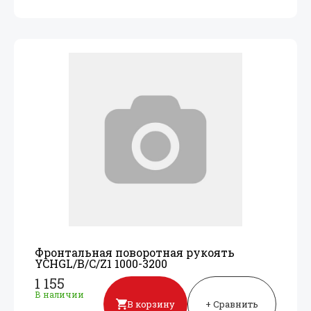
Фронтальная поворотная рукоять
YCHGL/
B/
C/
Z1 1000-3200
1 155
В наличии
В корзину
+ Сравнить