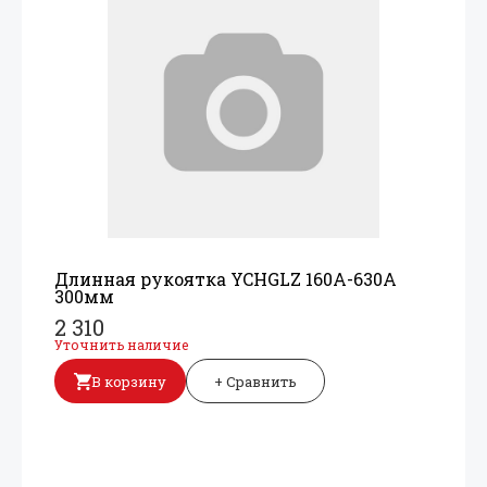
Длинная рукоятка YCHGLZ 160A-630A
300мм
2 310
Уточнить наличие
В корзину
+ Сравнить