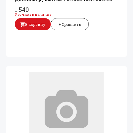
1 540
Уточнить наличие
В корзину
+ Сравнить