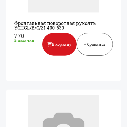
Фронтальная поворотная рукоять
YCHGL/
B/
C/
Z1 400-630
770
В наличии
В корзину
+ Сравнить