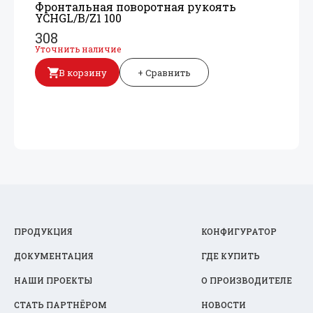
Фронтальная поворотная рукоять
YCHGL/
B/
Z1 100
308
Уточнить наличие
В корзину
+ Сравнить
ПРОДУКЦИЯ
КОНФИГУРАТОР
ДОКУМЕНТАЦИЯ
ГДЕ КУПИТЬ
НАШИ ПРОЕКТЫ
О ПРОИЗВОДИТЕЛЕ
СТАТЬ ПАРТНЁРОМ
НОВОСТИ