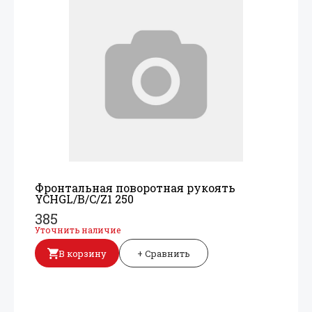
Фронтальная поворотная рукоять
YCHGL/
B/
C/
Z1 250
385
Уточнить наличие
В корзину
+ Сравнить