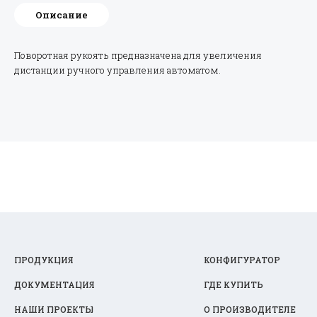
Описание
Поворотная рукоять предназначена для увеличения
дистанции ручного управления автоматом.
ПРОДУКЦИЯ
КОНФИГУРАТОР
ДОКУМЕНТАЦИЯ
ГДЕ КУПИТЬ
НАШИ ПРОЕКТЫ
О ПРОИЗВОДИТЕЛЕ