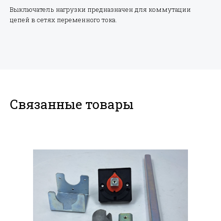
Выключатель нагрузки предназначен для коммутации
цепей в сетях переменного тока.
Связанные товары