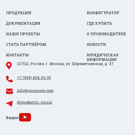
ПРОДУКЦИЯ
КОНФИГУРАТОР
ДОКУМЕНТАЦИЯ
ГДЕ КУПИТЬ
НАШИ ПРОЕКТЫ
О ПРОИЗВОДИТЕЛЕ
СТАТЬ ПАРТНЁРОМ
НОВОСТИ
КОНТАКТЫ
ЮРИДИЧЕСКАЯ
ИНФОРМАЦИЯ
127521, Россия, г. Москва, ул. Шереметьевская, д. 47
+7 (499) 404-03-30
info@cncrussia.com
@cncelectric_russia
Видео: