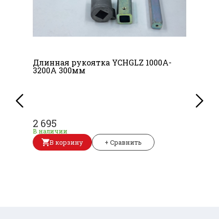
Длинная рукоятка YCHGLZ 1000A-
3200A 300мм
2 695
В наличии
В корзину
+ Сравнить