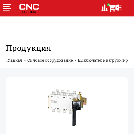
Продукция
Главная
Силовое оборудование
Выключатель нагрузки-ру