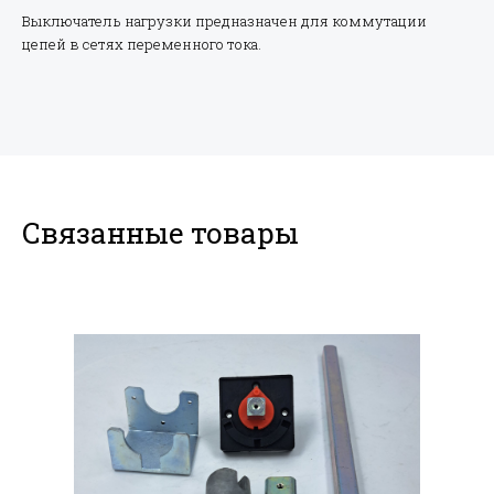
Выключатель нагрузки предназначен для коммутации
цепей в сетях переменного тока.
Связанные товары