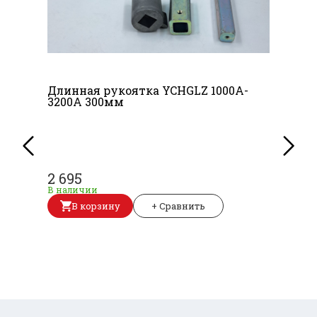
Длинная рукоятка YCHGLZ 1000A-
3200A 300мм
2 695
В наличии
В корзину
+ Сравнить