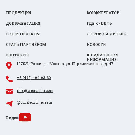
ПРОДУКЦИЯ
КОНФИГУРАТОР
ДОКУМЕНТАЦИЯ
ГДЕ КУПИТЬ
НАШИ ПРОЕКТЫ
О ПРОИЗВОДИТЕЛЕ
СТАТЬ ПАРТНЁРОМ
НОВОСТИ
КОНТАКТЫ
ЮРИДИЧЕСКАЯ
ИНФОРМАЦИЯ
127521, Россия, г. Москва, ул. Шереметьевская, д. 47
+7 (499) 404-03-30
info@cncrussia.com
@cncelectric_russia
Видео: