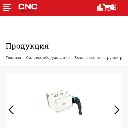
Продукция
Главная
Силовое оборудование
Выключатель нагрузки-ру