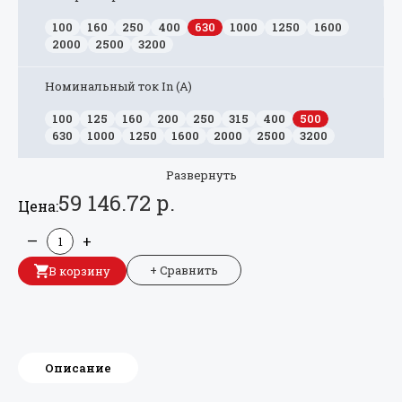
100
160
250
400
630
1000
1250
1600
2000
2500
3200
Номинальный ток In (А)
100
125
160
200
250
315
400
500
630
1000
1250
1600
2000
2500
3200
Развернуть
59 146.72 р.
Цена:
—
+
+ Сравнить
В корзину
Описание