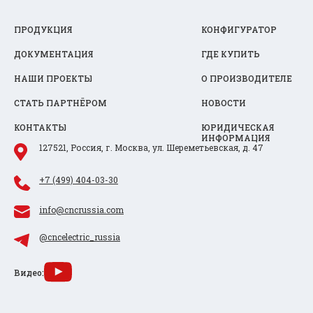
ПРОДУКЦИЯ
КОНФИГУРАТОР
ДОКУМЕНТАЦИЯ
ГДЕ КУПИТЬ
НАШИ ПРОЕКТЫ
О ПРОИЗВОДИТЕЛЕ
СТАТЬ ПАРТНЁРОМ
НОВОСТИ
КОНТАКТЫ
ЮРИДИЧЕСКАЯ
ИНФОРМАЦИЯ
127521, Россия, г. Москва, ул. Шереметьевская, д. 47
+7 (499) 404-03-30
info@cncrussia.com
@cncelectric_russia
Видео: