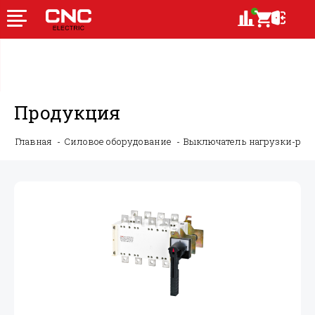
Продукция
Главная
Силовое оборудование
Выключатель нагрузки-ру