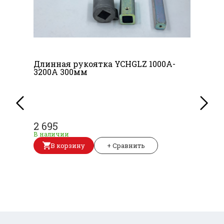
Длинная рукоятка YCHGLZ 1000A-
3200A 300мм
2 695
В наличии
В корзину
+ Сравнить