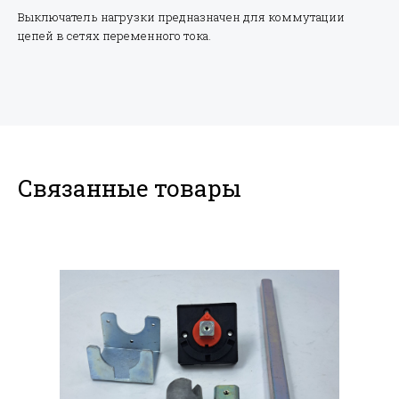
Выключатель нагрузки предназначен для коммутации
цепей в сетях переменного тока.
Связанные товары