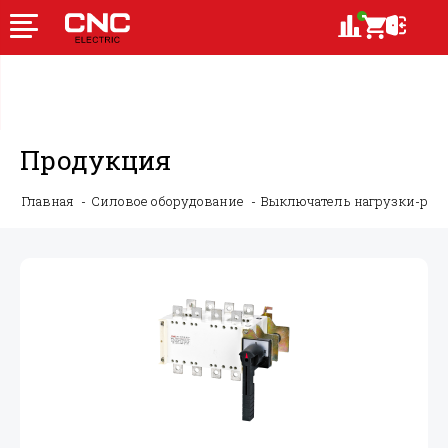
Продукция
Главная
Силовое оборудование
Выключатель нагрузки-ру