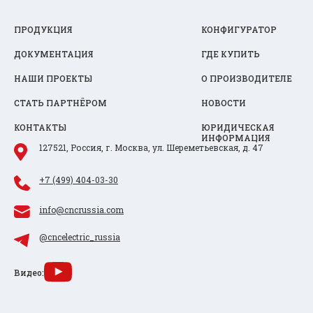
ПРОДУКЦИЯ
КОНФИГУРАТОР
ДОКУМЕНТАЦИЯ
ГДЕ КУПИТЬ
НАШИ ПРОЕКТЫ
О ПРОИЗВОДИТЕЛЕ
СТАТЬ ПАРТНЁРОМ
НОВОСТИ
КОНТАКТЫ
ЮРИДИЧЕСКАЯ
ИНФОРМАЦИЯ
127521, Россия, г. Москва, ул. Шереметьевская, д. 47
+7 (499) 404-03-30
info@cncrussia.com
@cncelectric_russia
Видео: