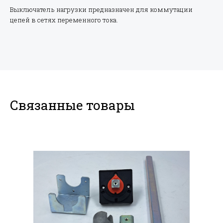
Выключатель нагрузки предназначен для коммутации
цепей в сетях переменного тока.
Связанные товары