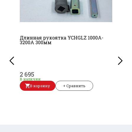
Длинная рукоятка YCHGLZ 1000A-
3200A 300мм
2 695
В наличии
В корзину
+ Сравнить