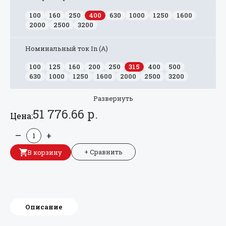
100
160
250
400
630
1000
1250
1600
2000
2500
3200
Номинальный ток In (А)
100
125
160
200
250
315
400
500
630
1000
1250
1600
2000
2500
3200
Развернуть
51 776.66 р.
Цена:
—
+
+ Сравнить
В корзину
Описание