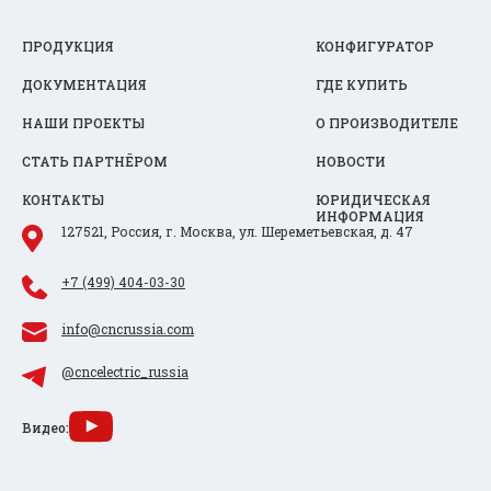
ПРОДУКЦИЯ
КОНФИГУРАТОР
ДОКУМЕНТАЦИЯ
ГДЕ КУПИТЬ
НАШИ ПРОЕКТЫ
О ПРОИЗВОДИТЕЛЕ
СТАТЬ ПАРТНЁРОМ
НОВОСТИ
КОНТАКТЫ
ЮРИДИЧЕСКАЯ
ИНФОРМАЦИЯ
127521, Россия, г. Москва, ул. Шереметьевская, д. 47
+7 (499) 404-03-30
info@cncrussia.com
@cncelectric_russia
Видео: