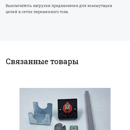
Выключатель нагрузки предназначен для коммутации
цепей в сетях переменного тока.
Связанные товары