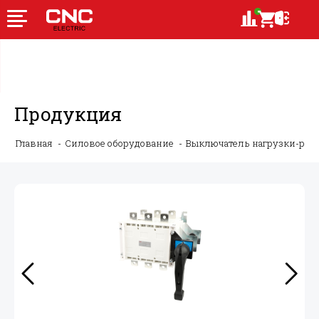
Продукция
Главная
Силовое оборудование
Выключатель нагрузки-ру