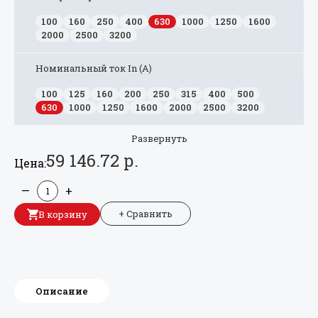
100
160
250
400
630
1000
1250
1600
2000
2500
3200
Номинальный ток In (А)
100
125
160
200
250
315
400
500
630
1000
1250
1600
2000
2500
3200
Развернуть
59 146.72 р.
Цена:
—
+
+ Сравнить
В корзину
Описание