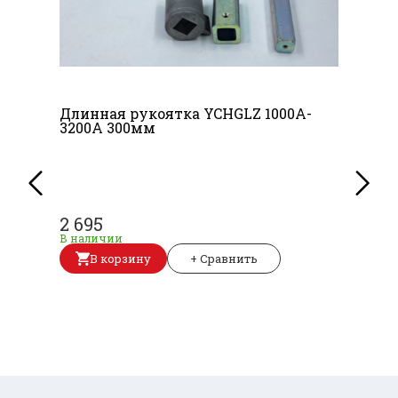
Длинная рукоятка YCHGLZ 1000A-
3200A 300мм
2 695
В наличии
В корзину
+ Сравнить