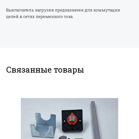
Выключатель нагрузки предназначен для коммутации
цепей в сетях переменного тока.
Связанные товары