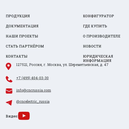
ПРОДУКЦИЯ
КОНФИГУРАТОР
ДОКУМЕНТАЦИЯ
ГДЕ КУПИТЬ
НАШИ ПРОЕКТЫ
О ПРОИЗВОДИТЕЛЕ
СТАТЬ ПАРТНЁРОМ
НОВОСТИ
КОНТАКТЫ
ЮРИДИЧЕСКАЯ
ИНФОРМАЦИЯ
127521, Россия, г. Москва, ул. Шереметьевская, д. 47
+7 (499) 404-03-30
info@cncrussia.com
@cncelectric_russia
Видео: