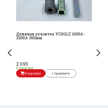
Длинная рукоятка YCHGLZ 1000A-
3200A 300мм
2 695
В наличии
В корзину
+ Сравнить