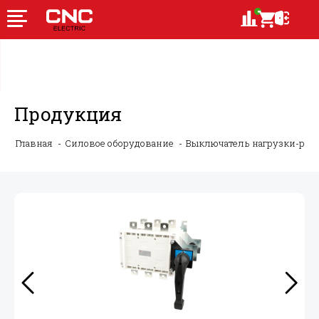
Продукция
Главная
Силовое оборудование
Выключатель нагрузки-ру