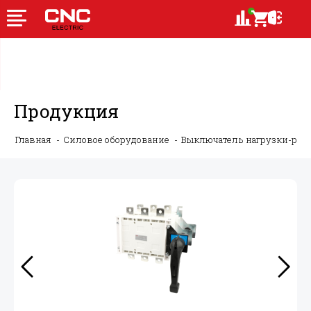
Продукция
Главная
Силовое оборудование
Выключатель нагрузки-ру