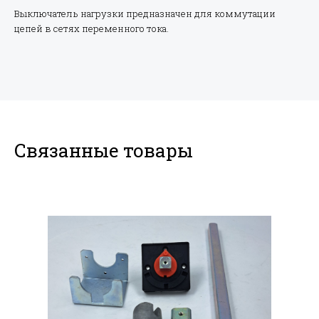
Выключатель нагрузки предназначен для коммутации
цепей в сетях переменного тока.
Связанные товары