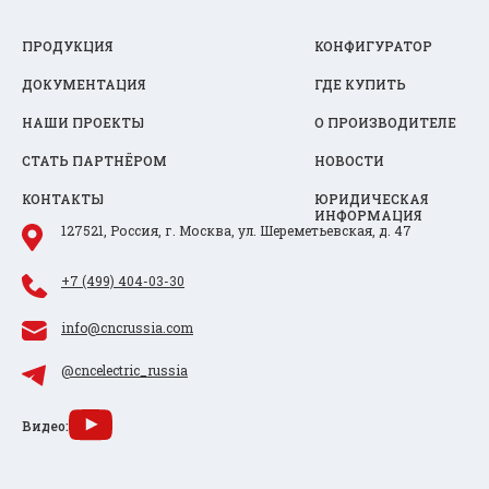
ПРОДУКЦИЯ
КОНФИГУРАТОР
ДОКУМЕНТАЦИЯ
ГДЕ КУПИТЬ
НАШИ ПРОЕКТЫ
О ПРОИЗВОДИТЕЛЕ
СТАТЬ ПАРТНЁРОМ
НОВОСТИ
КОНТАКТЫ
ЮРИДИЧЕСКАЯ
ИНФОРМАЦИЯ
127521, Россия, г. Москва, ул. Шереметьевская, д. 47
+7 (499) 404-03-30
info@cncrussia.com
@cncelectric_russia
Видео: