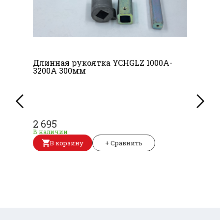
Длинная рукоятка YCHGLZ 1000A-
3200A 300мм
2 695
В наличии
В корзину
+ Сравнить