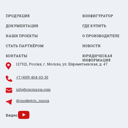
ПРОДУКЦИЯ
КОНФИГУРАТОР
ДОКУМЕНТАЦИЯ
ГДЕ КУПИТЬ
НАШИ ПРОЕКТЫ
О ПРОИЗВОДИТЕЛЕ
СТАТЬ ПАРТНЁРОМ
НОВОСТИ
КОНТАКТЫ
ЮРИДИЧЕСКАЯ
ИНФОРМАЦИЯ
127521, Россия, г. Москва, ул. Шереметьевская, д. 47
+7 (499) 404-03-30
info@cncrussia.com
@cncelectric_russia
Видео: