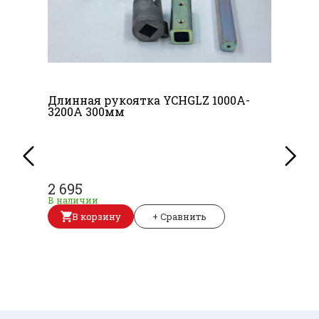
Длинная рукоятка YCHGLZ 1000A-
3200A 300мм
2 695
В наличии
В корзину
+ Сравнить