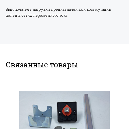
Выключатель нагрузки предназначен для коммутации
цепей в сетях переменного тока.
Связанные товары