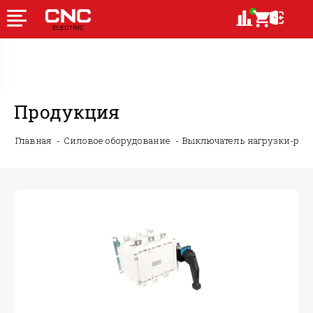
Продукция
Главная
Силовое оборудование
Выключатель нагрузки-ру