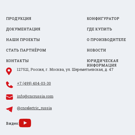
ПРОДУКЦИЯ
КОНФИГУРАТОР
ДОКУМЕНТАЦИЯ
ГДЕ КУПИТЬ
НАШИ ПРОЕКТЫ
О ПРОИЗВОДИТЕЛЕ
СТАТЬ ПАРТНЁРОМ
НОВОСТИ
КОНТАКТЫ
ЮРИДИЧЕСКАЯ
ИНФОРМАЦИЯ
127521, Россия, г. Москва, ул. Шереметьевская, д. 47
+7 (499) 404-03-30
info@cncrussia.com
@cncelectric_russia
Видео: