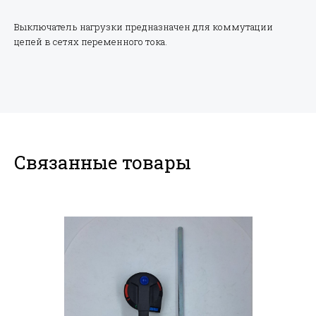
Выключатель нагрузки предназначен для коммутации
цепей в сетях переменного тока.
Связанные товары