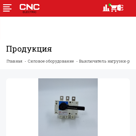
Продукция
Главная
Силовое оборудование
Выключатель нагрузки-ру