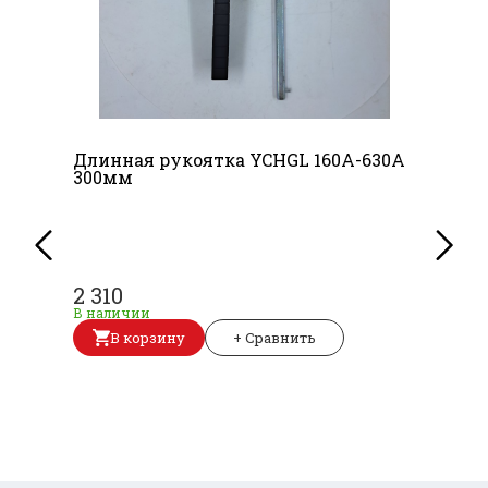
Длинная рукоятка YCHGL 160A-630A
300мм
2 310
В наличии
В корзину
+ Сравнить