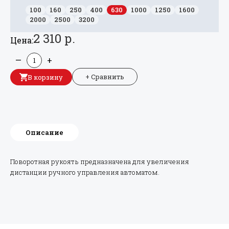
100
160
250
400
630
1000
1250
1600
2000
2500
3200
2 310 р.
Цена:
—
+
+ Сравнить
В корзину
Описание
Поворотная рукоять предназначена для увеличения
дистанции ручного управления автоматом.