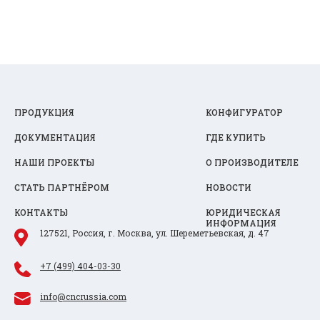
ПРОДУКЦИЯ
КОНФИГУРАТОР
ДОКУМЕНТАЦИЯ
ГДЕ КУПИТЬ
НАШИ ПРОЕКТЫ
О ПРОИЗВОДИТЕЛЕ
СТАТЬ ПАРТНЁРОМ
НОВОСТИ
КОНТАКТЫ
ЮРИДИЧЕСКАЯ
ИНФОРМАЦИЯ
127521, Россия, г. Москва, ул. Шереметьевская, д. 47
+7 (499) 404-03-30
info@cncrussia.com