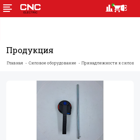
Продукция
Главная
Силовое оборудование
Принадлежности к силово