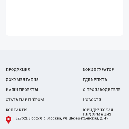
ПРОДУКЦИЯ
КОНФИГУРАТОР
ДОКУМЕНТАЦИЯ
ГДЕ КУПИТЬ
НАШИ ПРОЕКТЫ
О ПРОИЗВОДИТЕЛЕ
СТАТЬ ПАРТНЁРОМ
НОВОСТИ
КОНТАКТЫ
ЮРИДИЧЕСКАЯ
ИНФОРМАЦИЯ
127521, Россия, г. Москва, ул. Шереметьевская, д. 47