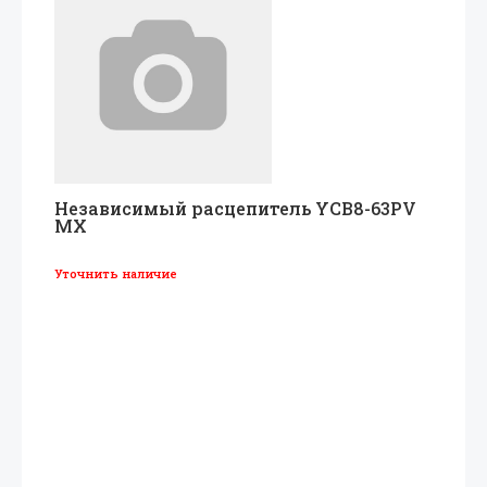
Независимый расцепитель YCB8-63PV
MX
Уточнить наличие