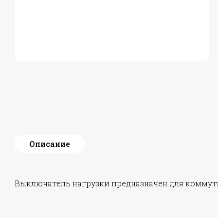
Описание
Выключатель нагрузки предназначен для коммута