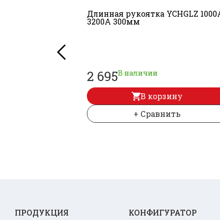
Длинная рукоятка YCHGLZ 1000
3200A 300мм
2 695
В наличии
В корзину
+ Сравнить
ПРОДУКЦИЯ
КОНФИГУРАТОР