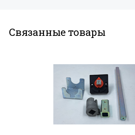
Связанные товары