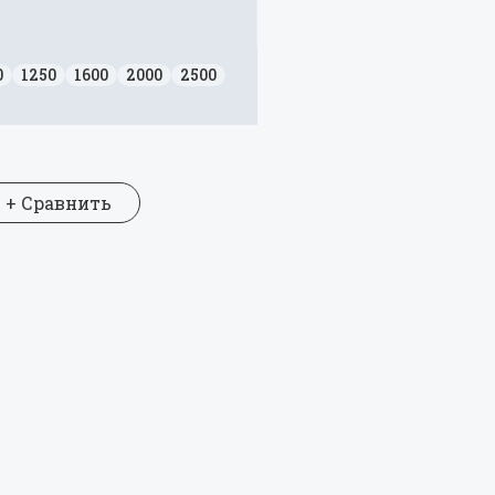
0
1250
1600
2000
2500
+ Сравнить