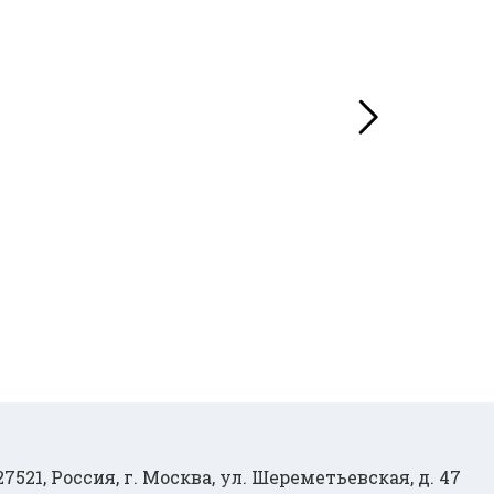
27521, Россия, г. Москва, ул. Шереметьевская, д. 47