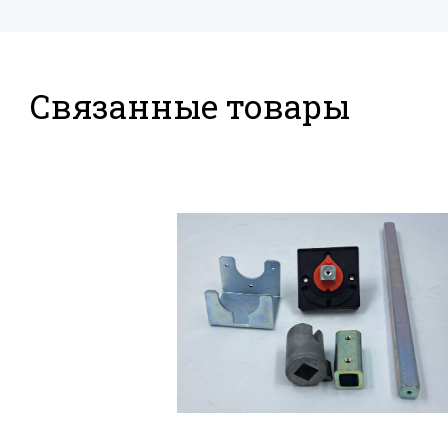
Связанные товары