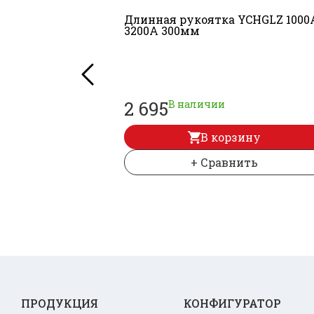
Длинная рукоятка YCHGLZ 1000
3200A 300мм
2 695
В наличии
В корзину
+ Сравнить
ПРОДУКЦИЯ
КОНФИГУРАТОР