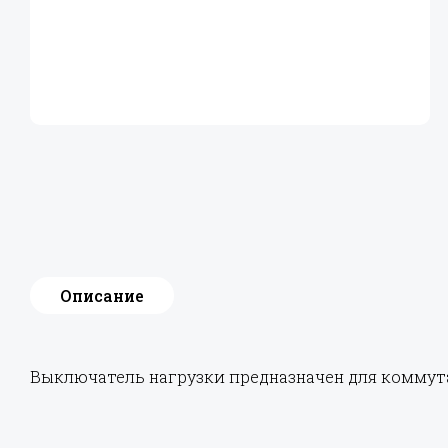
Описание
Выключатель нагрузки предназначен для коммута