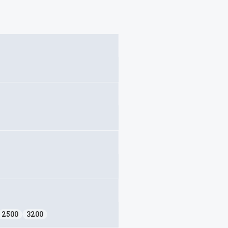
2500
3200