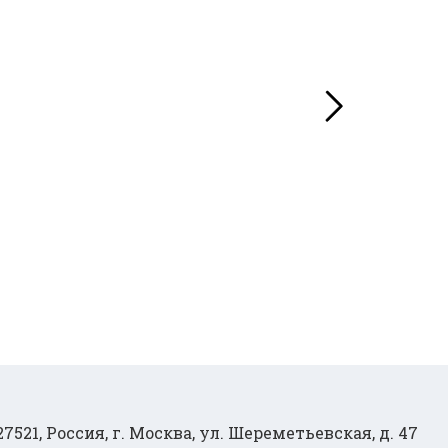
27521, Россия, г. Москва, ул. Шереметьевская, д. 47