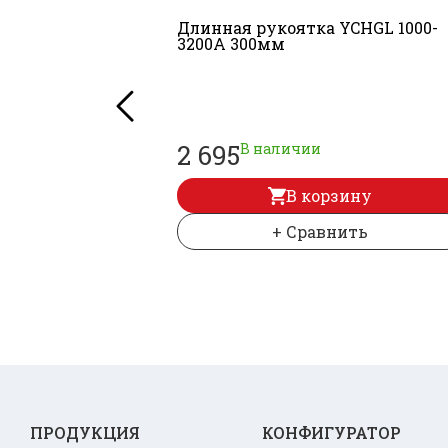
Длинная рукоятка YCHGL 1000-
3200A 300мм
2 695
В наличии
В корзину
+ Сравнить
ПРОДУКЦИЯ
КОНФИГУРАТОР