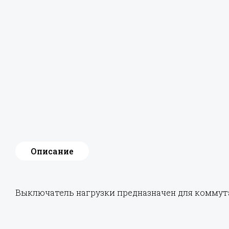
Описание
Выключатель нагрузки предназначен для коммута