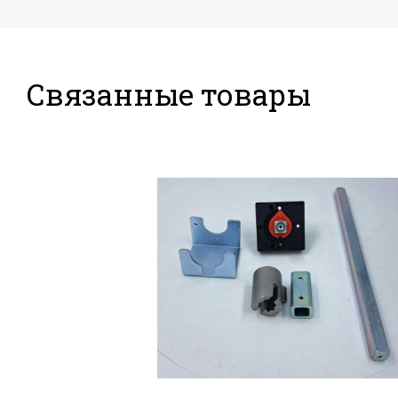
Связанные товары