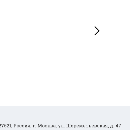
27521, Россия, г. Москва, ул. Шереметьевская, д. 47