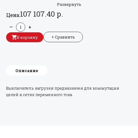
Развернуть
107 107.40 р.
Цена:
—
+
+ Сравнить
В корзину
Описание
Выключатель нагрузки предназначен для коммутации
цепей в сетях переменного тока.