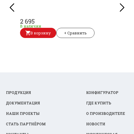
2 695
В наличии
В корзину
+ Сравнить
ПРОДУКЦИЯ
КОНФИГУРАТОР
ДОКУМЕНТАЦИЯ
ГДЕ КУПИТЬ
НАШИ ПРОЕКТЫ
О ПРОИЗВОДИТЕЛЕ
СТАТЬ ПАРТНЁРОМ
НОВОСТИ