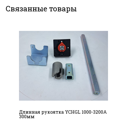
Связанные товары
Длинная рукоятка YCHGL 1000-3200A
300мм