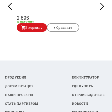
2 695
В наличии
В корзину
+ Сравнить
ПРОДУКЦИЯ
КОНФИГУРАТОР
ДОКУМЕНТАЦИЯ
ГДЕ КУПИТЬ
НАШИ ПРОЕКТЫ
О ПРОИЗВОДИТЕЛЕ
СТАТЬ ПАРТНЁРОМ
НОВОСТИ