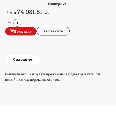
Развернуть
74 081.81 р.
Цена:
—
+
+ Сравнить
В корзину
Описание
Выключатель нагрузки предназначен для коммутации
цепей в сетях переменного тока.