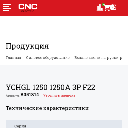
Продукция
Главная
Силовое оборудование
Выключатель нагрузки-ру
YCHGL 1250 1250A 3P F22
B051814
Артикул:
Уточнить наличие
Технические характеристики
Серия