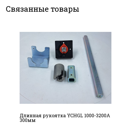
Связанные товары
Длинная рукоятка YCHGL 1000-3200A
300мм