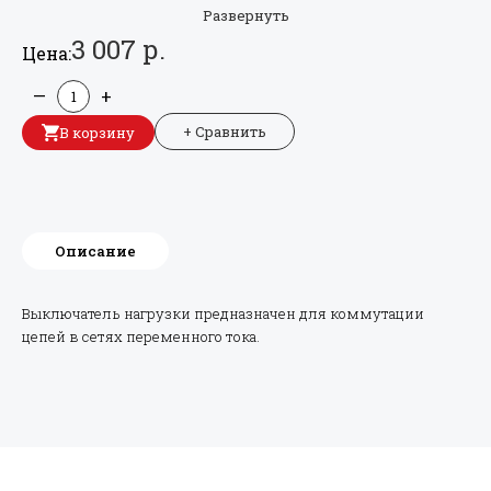
Развернуть
3 007 р.
Цена:
—
+
+ Сравнить
В корзину
Описание
Выключатель нагрузки предназначен для коммутации
цепей в сетях переменного тока.