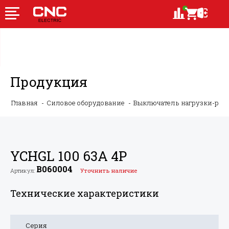
Продукция
Главная
Силовое оборудование
Выключатель нагрузки-ру
YCHGL 100 63A 4P
B060004
Артикул:
Уточнить наличие
Технические характеристики
Серия