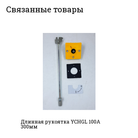
Связанные товары
Длинная рукоятка YCHGL 100A
300мм