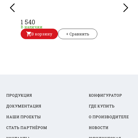
1 540
В наличии
В корзину
+ Сравнить
ПРОДУКЦИЯ
КОНФИГУРАТОР
ДОКУМЕНТАЦИЯ
ГДЕ КУПИТЬ
НАШИ ПРОЕКТЫ
О ПРОИЗВОДИТЕЛЕ
СТАТЬ ПАРТНЁРОМ
НОВОСТИ