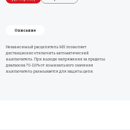
Описание
Независимый расцепитель MX позволяет
дистанционно отключить автоматический
выключатель. При выходе напряжения за пределы
диапазона 70-110% от номинального значения
выключатель размыкается для защиты цепи.