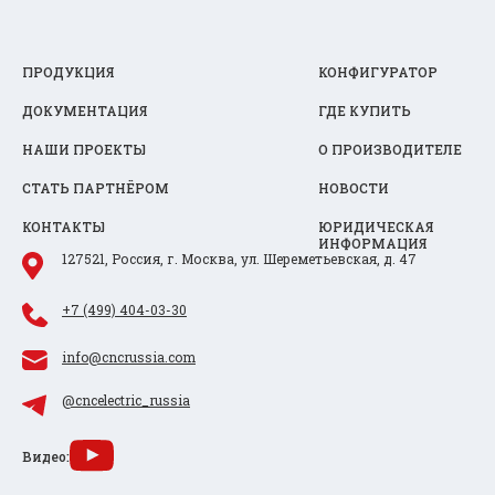
ПРОДУКЦИЯ
КОНФИГУРАТОР
ДОКУМЕНТАЦИЯ
ГДЕ КУПИТЬ
НАШИ ПРОЕКТЫ
О ПРОИЗВОДИТЕЛЕ
СТАТЬ ПАРТНЁРОМ
НОВОСТИ
КОНТАКТЫ
ЮРИДИЧЕСКАЯ
ИНФОРМАЦИЯ
127521, Россия, г. Москва, ул. Шереметьевская, д. 47
+7 (499) 404-03-30
info@cncrussia.com
@cncelectric_russia
Видео: