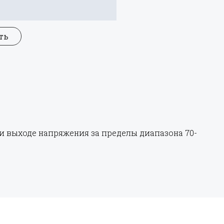
ть
выходе напряжения за пределы диапазона 70-