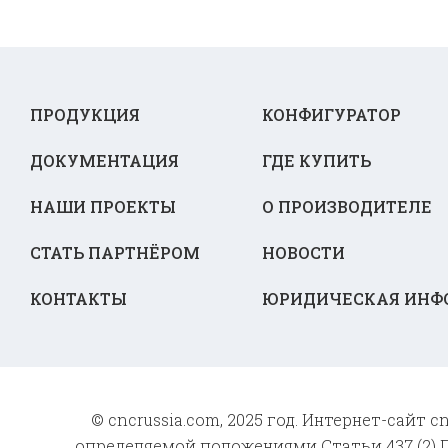
ПРОДУКЦИЯ
КОНФИГУРАТОР
ДОКУМЕНТАЦИЯ
ГДЕ КУПИТЬ
НАШИ ПРОЕКТЫ
О ПРОИЗВОДИТЕЛЕ
СТАТЬ ПАРТНЁРОМ
НОВОСТИ
КОНТАКТЫ
ЮРИДИЧЕСКАЯ ИНФ
© cncrussia.com, 2025 год. Интернет-сайт
определяемой положениями Статьи 437 (2) Г