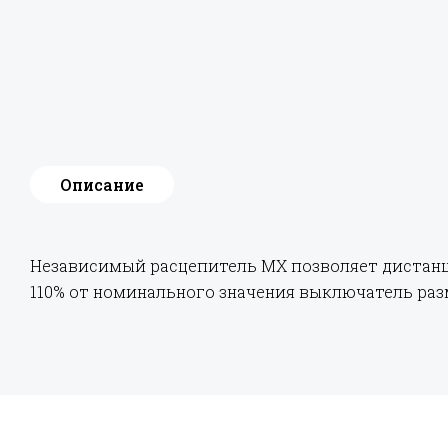
Описание
Независимый расцепитель MX позволяет дистанц
110% от номинального значения выключатель раз